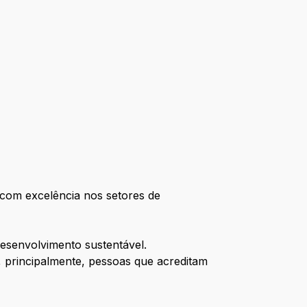
com excelência nos setores de
esenvolvimento sustentável.
 principalmente, pessoas que acreditam