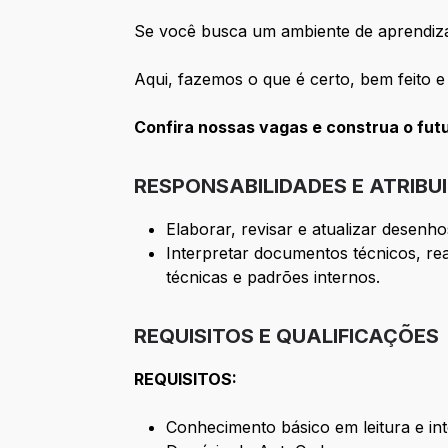
Se você busca um ambiente de aprendizad
Aqui, fazemos o que é certo, bem feito e
Confira nossas vagas e construa o fut
RESPONSABILIDADES E ATRIBU
Elaborar, revisar e atualizar desenh
Interpretar documentos técnicos, re
técnicas e padrões internos.
REQUISITOS E QUALIFICAÇÕES
REQUISITOS:
Conhecimento básico em leitura e in